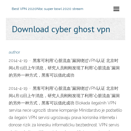
Best VPN 2020
Nbc super bowl 2020 stream
Download cyber ghost vpn
author
2014-4-19 · 黑客可利用“心脏流血”漏洞绕过VPN认证 北京时
间4月19日上午消息，研究人员刚刚发现了利用“心脏流血”漏洞
的另外一种方式，黑客可以借此成功
2014-4-19 · 黑客可利用“心脏流血”漏洞绕过VPN认证 北京时
间4月19日上午消息，研究人员刚刚发现了利用“心脏流血”漏洞
的另外一种方式，黑客可以借此成功 Blokada ilegalnih VPN
servisa neće ugroziti strane kompanije Ministarstvo je podsetilo
da ilegalni VPN servisi ugrožavaju prava korisnika interneta i
donose rizik za kinesku informatičku bezbednost. VPN servis