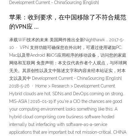
Development Current - ChinaSourcing [English]
苹果：收到要求，在中国移除了不符合规范
的VPN应 …
承载WiFi技术的未来 美国网件推出全新Nighthawk … 2017-5-
10 · VPN 支持功能可确保您在外出时，可通过使用诸如PC,
Mac以及带Android 和iOS应用程序的移动设备，访问您的家庭
网络和互联网 免责声明：本文仅代表作者个人观点，与环球网
无关。其原创性以及文中陈述文字和内容未经本站证实，对本
文以及其中 Development Current - ChinaSourcing [English]
2018-5-26 · Home > Research > Development Current.
Hybrid clouds are hot, SDNs and DevOps coming on strong.
MIS-ASIA | 2016-01-19 If you're a CIO the chances are good
your computing environment looks something like this: A
hybrid cloud comprising core business software hosted
internally but interfacing with software-as-a-service
applications that are important but not mission-critical. CHINA