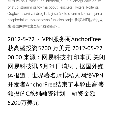
služi za bolju zaštitu na internetu, a u Kini omogućava da se
pristupi stranim sajtovima poput Fejsbuka, Tvitera, Rojtersa,
Guglovih servisa i drugih, koji su često stranim kompanijama
neophodni za svakodnevno funkcionisanje. 承载WiFi技术的未
来 美国网件推出全新Nighthawk …
2012-5-22 · VPN服务商AnchorFree
获高盛投资5200 万美元 2012-05-22
00:00 来源：网易科技 打印本页 关闭
网易科技讯 5月21日消息，据国外媒
体报道，世界著名虚拟私人网络VPN
开发者AnchorFree结束了本轮由高盛
领投的C系列融资计划。融资金额
5200万美元